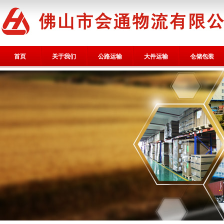
首页
关于我们
公路运输
大件运输
仓储包装