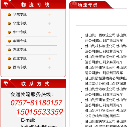
物 流 专 线
华东专线
华北专线
华中专线
佛山到广西物流公司|佛山到
·
运公司|佛山到广西回程车
华南专线
佛山到桂林物流公司|佛山到
·
东北专线
运公司|佛山到桂林回程车
佛山到来宾物流公司|佛山到
西北专线
·
运公司|佛山到来宾回程车
西南专线
佛山到梧州物流公司|佛山到
·
运公司|佛山到梧州回程车
佛山到防城港物流公司|佛山
·
城港货运公司|佛山到防城港
佛山到贵港物流公司|佛山到
·
运公司|佛山到贵港回程车
佛山到贺州物流公司|佛山到
·
运公司|佛山到贺州回程车
佛山到河池物流公司|佛山到
·
公司|佛山到河池回程车
佛山到韶关物流公司|佛山到
·
司|佛山到韶关回程车|会通