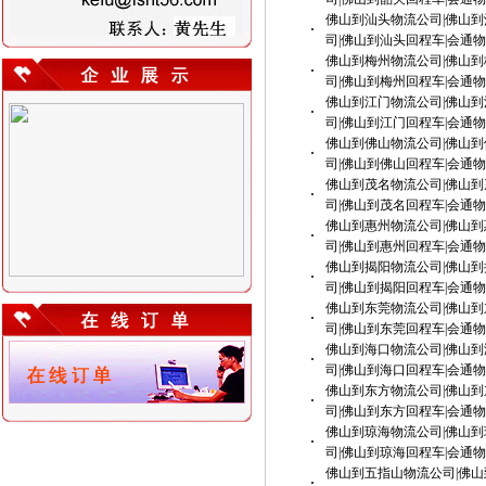
佛山到汕头物流公司|佛山到
·
司|佛山到汕头回程车|会通
佛山到梅州物流公司|佛山到
·
司|佛山到梅州回程车|会通
佛山到江门物流公司|佛山到
·
司|佛山到江门回程车|会通
佛山到佛山物流公司|佛山到
·
司|佛山到佛山回程车|会通
佛山到茂名物流公司|佛山到
·
司|佛山到茂名回程车|会通
佛山到惠州物流公司|佛山到
·
司|佛山到惠州回程车|会通
佛山到揭阳物流公司|佛山到
·
司|佛山到揭阳回程车|会通
佛山到东莞物流公司|佛山到
·
司|佛山到东莞回程车|会通
佛山到海口物流公司|佛山到
·
司|佛山到海口回程车|会通
佛山到东方物流公司|佛山到
·
司|佛山到东方回程车|会通
佛山到琼海物流公司|佛山到
·
司|佛山到琼海回程车|会通
佛山到五指山物流公司|佛山
·