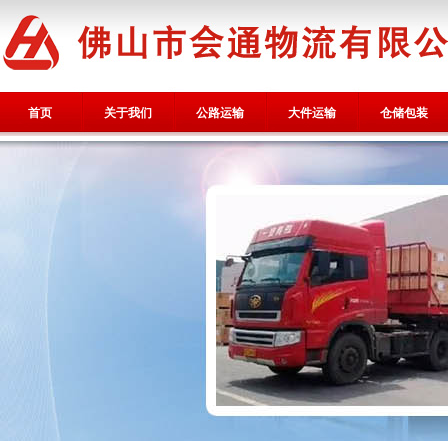
首页
关于我们
公路运输
大件运输
仓储包装