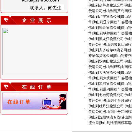
佛山到葫芦岛物流公司|佛山
·
货运公司|佛山到葫芦岛回程
佛山到辽宁物流公司|佛山到
·
司|佛山到辽宁回程车|会通
佛山到铁岭物流公司|佛山到
·
司|佛山到铁岭回程车|会通
佛山到黑龙江物流公司|佛山
·
货运公司|佛山到黑龙江回程
佛山到齐齐哈尔物流公司|佛
·
齐哈尔货运公司|佛山到齐齐
佛山到双鸭山物流公司|佛山
·
货运公司|佛山到双鸭山回程
佛山到大庆物流公司|佛山到
·
司|佛山到大庆回程车|会通
佛山到黑河物流公司|佛山到
·
司|佛山到黑河回程车|会通
佛山到七台河物流公司|佛山
·
货运公司|佛山到七台河回程
佛山到牡丹江物流公司|佛山
·
货运公司|佛山到牡丹江回程
佛山到沈阳物流专线‖佛山到
·
流公司|佛山到沈阳回程车运