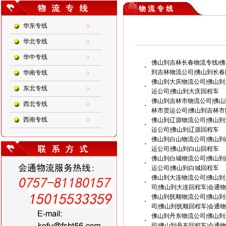
物 流 专 线
华东专线
华北专线
华中专线
佛山到吉林长春物流专线‖佛
·
到吉林物流公司|佛山到长春
华南专线
佛山到大庆物流公司|佛山到
·
东北专线
运公司|佛山到大庆回程车
佛山到吉林市物流公司|佛山
西北专线
·
林市货运公司|佛山到吉林市
西南专线
佛山到辽源物流公司|佛山到
·
运公司|佛山到辽源回程车
佛山到白山物流公司|佛山到
·
运公司|佛山到白山回程车
佛山到白城物流公司|佛山到
·
运公司|佛山到白城回程车
佛山到大连物流公司|佛山到
·
司|佛山到大连回程车|会通
佛山到抚顺物流公司|佛山到
·
司|佛山到抚顺回程车|会通
佛山到丹东物流公司|佛山到
·
司|佛山到丹东回程车|会通