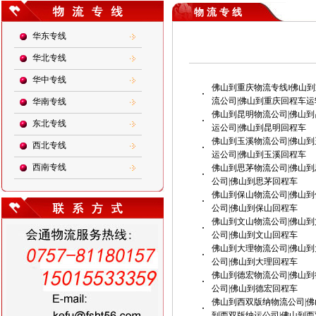
物 流 专 线
华东专线
华北专线
华中专线
佛山到重庆物流专线‖佛山到
·
流公司|佛山到重庆回程车运
华南专线
佛山到昆明物流公司|佛山到
·
东北专线
运公司|佛山到昆明回程车
佛山到玉溪物流公司|佛山到
西北专线
·
运公司|佛山到玉溪回程车
西南专线
佛山到思茅物流公司|佛山到
·
公司|佛山到思茅回程车
佛山到保山物流公司|佛山到
·
公司|佛山到保山回程车
佛山到文山物流公司|佛山到
·
公司|佛山到文山回程车
佛山到大理物流公司|佛山到
·
公司|佛山到大理回程车
佛山到德宏物流公司|佛山到
·
公司|佛山到德宏回程车
佛山到西双版纳物流公司|佛
·
到西双版纳运公司|佛山到