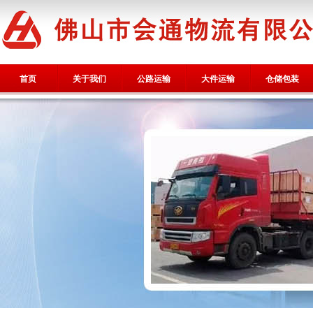
首页
关于我们
公路运输
大件运输
仓储包装