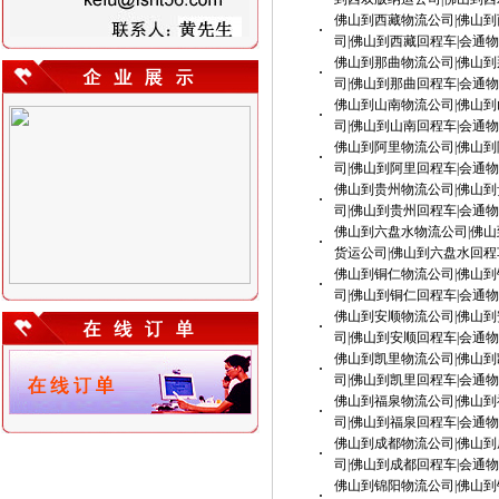
佛山到西藏物流公司|佛山到
·
司|佛山到西藏回程车|会通
佛山到那曲物流公司|佛山到
·
司|佛山到那曲回程车|会通
佛山到山南物流公司|佛山到
·
司|佛山到山南回程车|会通
佛山到阿里物流公司|佛山到
·
司|佛山到阿里回程车|会通
佛山到贵州物流公司|佛山到
·
司|佛山到贵州回程车|会通
佛山到六盘水物流公司|佛山
·
货运公司|佛山到六盘水回程
佛山到铜仁物流公司|佛山到
·
司|佛山到铜仁回程车|会通
佛山到安顺物流公司|佛山到
·
司|佛山到安顺回程车|会通
佛山到凯里物流公司|佛山到
·
司|佛山到凯里回程车|会通
佛山到福泉物流公司|佛山到
·
司|佛山到福泉回程车|会通
佛山到成都物流公司|佛山到
·
司|佛山到成都回程车|会通
佛山到锦阳物流公司|佛山到
·